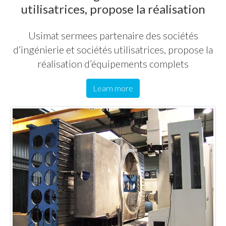
utilisatrices, propose la réalisation
Usimat sermees partenaire des sociétés
d’ingénierie et sociétés utilisatrices, propose la
réalisation d’équipements complets
Learn more