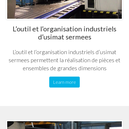
L’outil et l’organisation industriels
d’usimat sermees
L’outil et l’organisation industriels d’usimat
sermees permettent la réalisation de pièces et
ensembles de grandes dimensions
Learn more