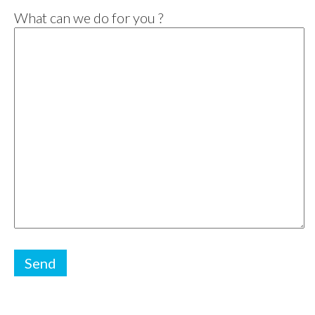
What can we do for you ?