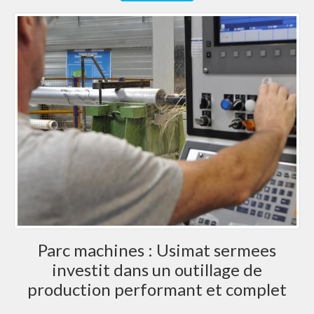
Parc machines : Usimat sermees
investit dans un outillage de
production performant et complet