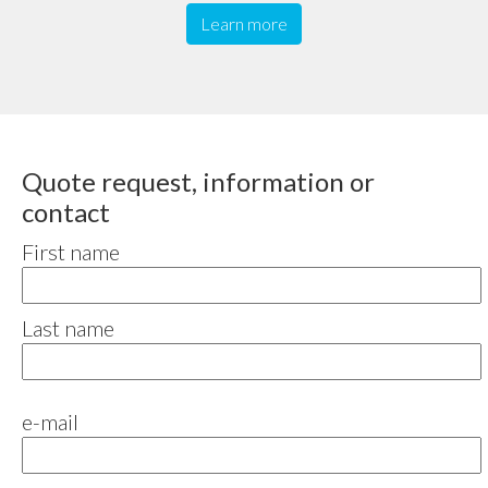
Learn more
Quote request, information or
contact
First name
Last name
e-mail