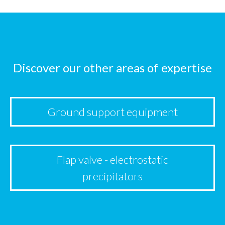
Discover our other areas of expertise
Ground support equipment
Flap valve - electrostatic
precipitators