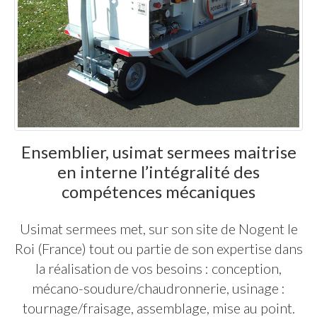
Ensemblier, usimat sermees maitrise
en interne l’intégralité des
compétences mécaniques
Usimat sermees met, sur son site de Nogent le
Roi (France) tout ou partie de son expertise dans
la réalisation de vos besoins : conception,
mécano-soudure/chaudronnerie, usinage :
tournage/fraisage, assemblage, mise au point.