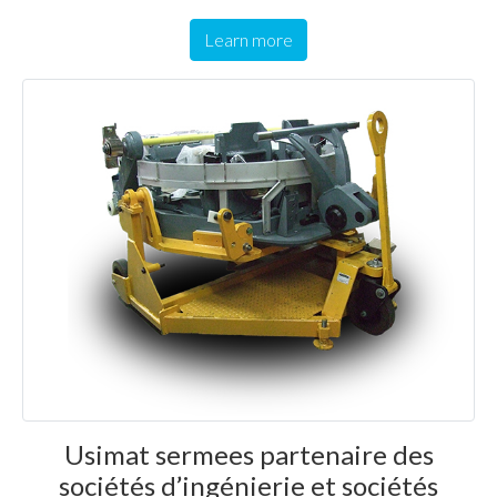
Learn more
Usimat sermees partenaire des
sociétés d’ingénierie et sociétés