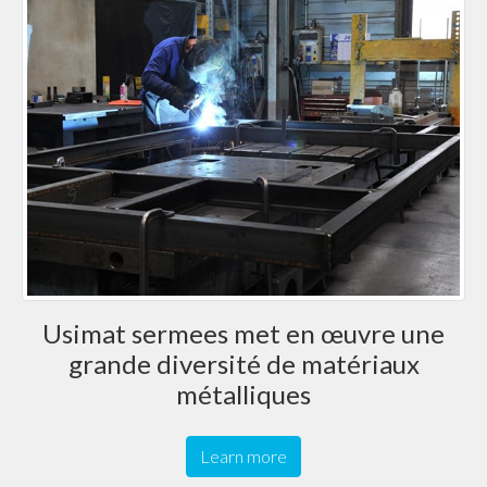
Usimat sermees met en œuvre une
grande diversité de matériaux
métalliques
Learn more