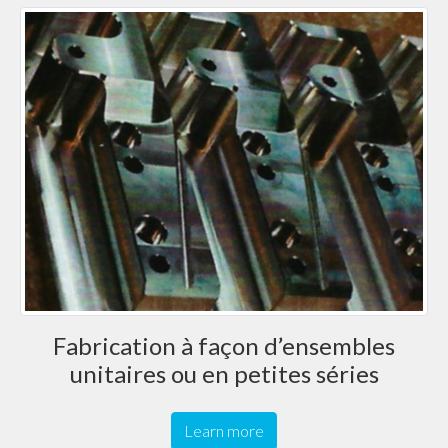
Fabrication à façon d’ensembles
unitaires ou en petites séries
Learn more