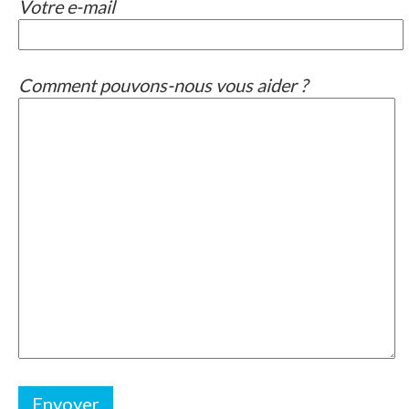
Votre e-mail
Comment pouvons-nous vous aider ?