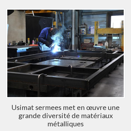
Usimat sermees met en œuvre une
grande diversité de matériaux
métalliques