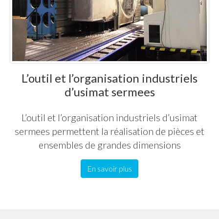
L’outil et l’organisation industriels
d’usimat sermees
L’outil et l’organisation industriels d’usimat
sermees permettent la réalisation de pièces et
ensembles de grandes dimensions
En savoir plus