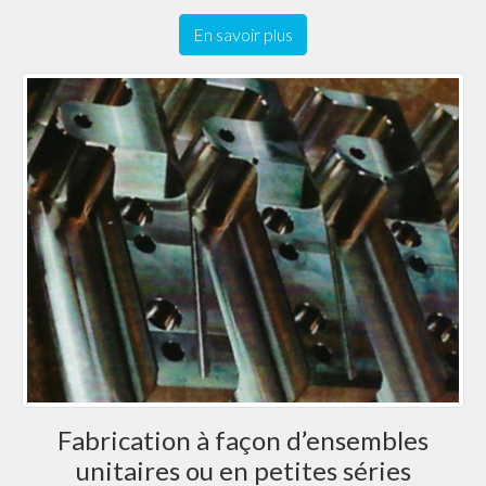
En savoir plus
Fabrication à façon d’ensembles
unitaires ou en petites séries