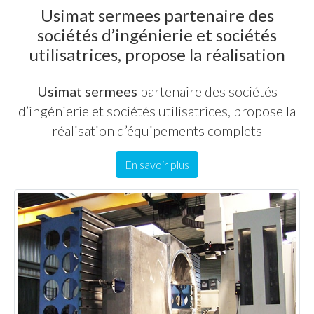
Usimat sermees partenaire des
sociétés d’ingénierie et sociétés
utilisatrices, propose la réalisation
Usimat sermees
partenaire des sociétés
d’ingénierie et sociétés utilisatrices, propose la
réalisation d’équipements complets
En savoir plus