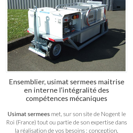
Ensemblier, usimat sermees maitrise
en interne l’intégralité des
compétences mécaniques
Usimat sermees
met, sur son site de Nogent le
Roi (France) tout ou partie de son expertise dans
la réalisation de vos besoins : conception,