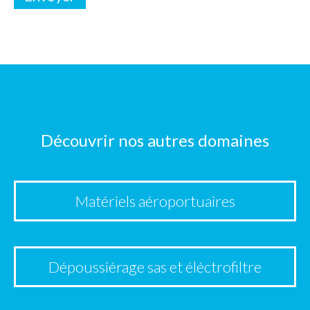
Découvrir nos autres domaines
Matériels aéroportuaires
Dépoussiérage sas et éléctrofiltre