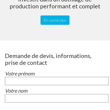
production performant et complet
En savoir plus
Demande de devis, informations,
prise de contact
Votre prénom
Votre nom