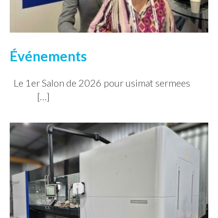
Événements
Le 1er Salon de 2026 pour usimat sermees
[…]