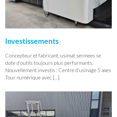
Investissements
Concepteur et fabricant, usimat sermees se
dote d’outils toujours plus performants.
Nouvellement investis : Centre d’usinage 5 axes
Tour numérique avec […]