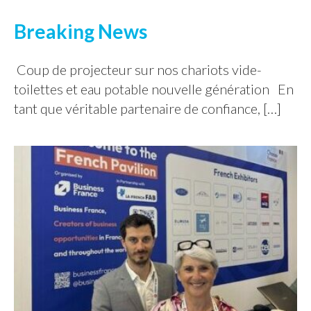
Breaking News
Coup de projecteur sur nos chariots vide-
toilettes et eau potable nouvelle génération En
tant que véritable partenaire de confiance, […]