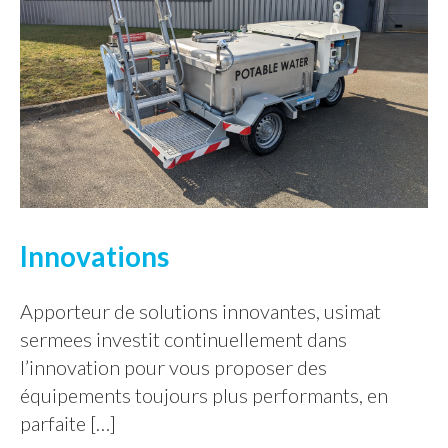
Innovations
Apporteur de solutions innovantes, usimat
sermees investit continuellement dans
l’innovation pour vous proposer des
équipements toujours plus performants, en
parfaite […]