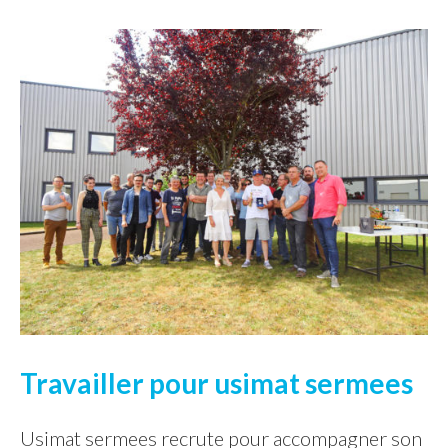
Travailler pour usimat sermees
Usimat sermees recrute pour accompagner son