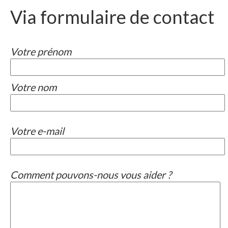
Via formulaire de contact
Votre prénom
Votre nom
Votre e-mail
Comment pouvons-nous vous aider ?