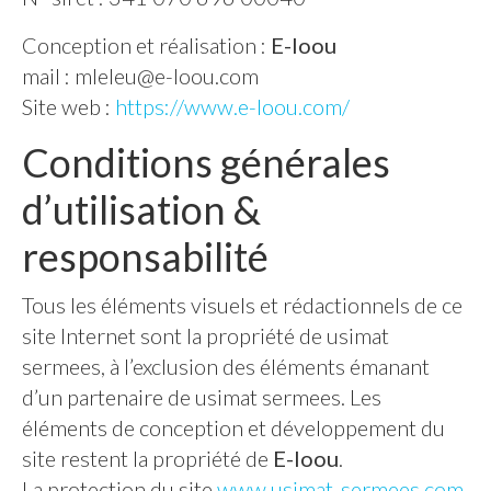
Conception et réalisation :
E-loou
mail :
mleleu@e-loou.com
Site web :
https://www.e-loou.com/
Conditions générales
d’utilisation &
responsabilité
Tous les éléments visuels et rédactionnels de ce
site Internet sont la propriété de usimat
sermees, à l’exclusion des éléments émanant
d’un partenaire de usimat sermees. Les
éléments de conception et développement du
site restent la propriété de
E-loou
.
La protection du site
www.usimat-sermees.com