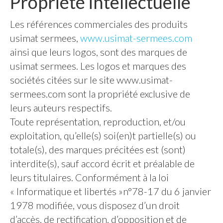
Propriété intellectuelle
Les références commerciales des produits
usimat sermees,
www.usimat-sermees.com
ainsi que leurs logos, sont des marques de
usimat sermees. Les logos et marques des
sociétés citées sur le site www.usimat-
sermees.com sont la propriété exclusive de
leurs auteurs respectifs.
Toute représentation, reproduction, et/ou
exploitation, qu’elle(s) soi(en)t partielle(s) ou
totale(s), des marques précitées est (sont)
interdite(s), sauf accord écrit et préalable de
leurs titulaires. Conformément à la loi
« Informatique et libertés »n°78-17 du 6 janvier
1978 modifiée, vous disposez d’un droit
d’accès, de rectification, d’opposition et de