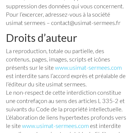
suppression des données qui vous concernent.
Pour l’excercer, adressez-vous à la société
usimat sermees –
contact@usimat-sermees.fr
Droits d’auteur
La reproduction, totale ou partielle, des
contenus, pages, images, scripts et icônes
présents sur le site
www.usimat-sermees.com
est interdite sans l’accord exprès et préalable de
l’éditeur du site usimat sermees.
Le non-respect de cette interdiction constitue
une contrefaçon au sens des articles L 335-2 et
suivants du Code de la propriété intellectuelle.
L’élaboration de liens hypertextes profonds vers
le site
www.usimat-sermees.com
est interdite