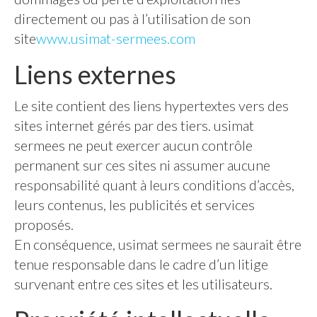
directement ou pas à l’utilisation de son
site
www.usimat-sermees.com
Liens externes
Le site contient des liens hypertextes vers des
sites internet gérés par des tiers. usimat
sermees ne peut exercer aucun contrôle
permanent sur ces sites ni assumer aucune
responsabilité quant à leurs conditions d’accès,
leurs contenus, les publicités et services
proposés.
En conséquence, usimat sermees ne saurait être
tenue responsable dans le cadre d’un litige
survenant entre ces sites et les utilisateurs.