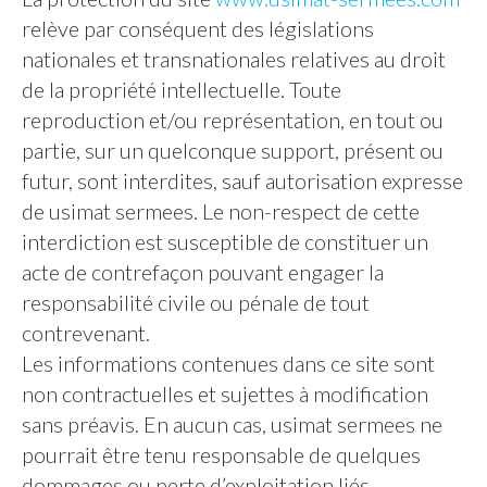
relève par conséquent des législations
nationales et transnationales relatives au droit
de la propriété intellectuelle. Toute
reproduction et/ou représentation, en tout ou
partie, sur un quelconque support, présent ou
futur, sont interdites, sauf autorisation expresse
de usimat sermees. Le non-respect de cette
interdiction est susceptible de constituer un
acte de contrefaçon pouvant engager la
responsabilité civile ou pénale de tout
contrevenant.
Les informations contenues dans ce site sont
non contractuelles et sujettes à modification
sans préavis. En aucun cas, usimat sermees ne
pourrait être tenu responsable de quelques
dommages ou perte d’exploitation liés