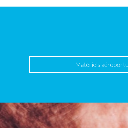
Matériels aéroportu