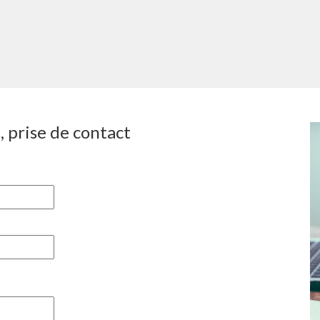
 prise de contact