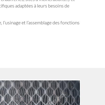
cifiques adaptées à leurs besoins de
 l’usinage et l’assemblage des fonctions