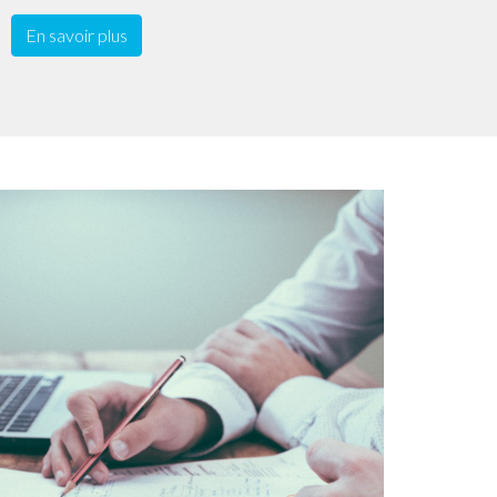
En savoir plus