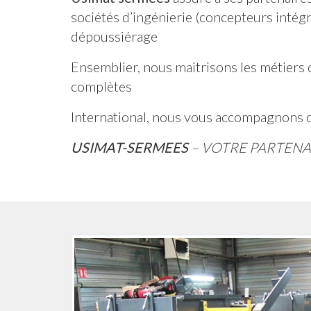
sociétés d’ingénierie (concepteurs intég
dépoussiérage
Ensemblier, nous maitrisons les métiers 
complètes
International, nous vous accompagnons d
USIMAT-SERMEES
– VOTRE PARTENA