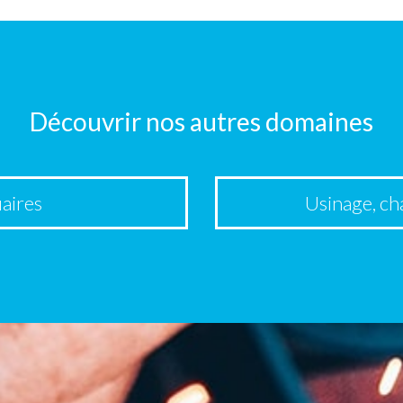
Découvrir nos autres domaines
aires
Usinage, ch