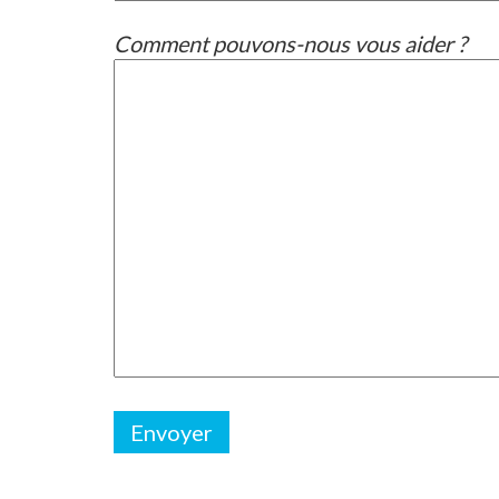
Comment pouvons-nous vous aider ?