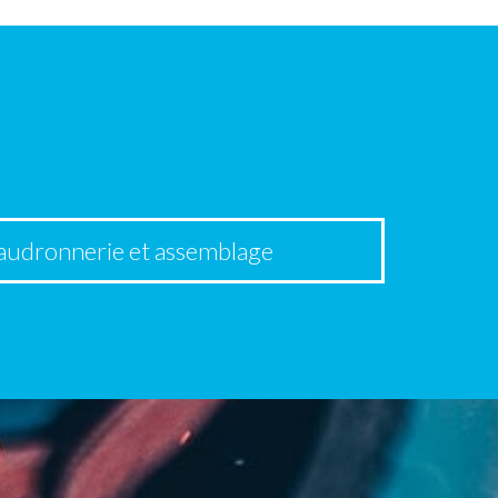
audronnerie et assemblage