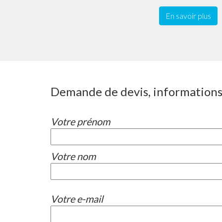
En savoir plus
Demande de devis, informations,
Votre prénom
Votre nom
Votre e-mail